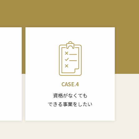
CASE.4
資格がなくても
できる事業をしたい