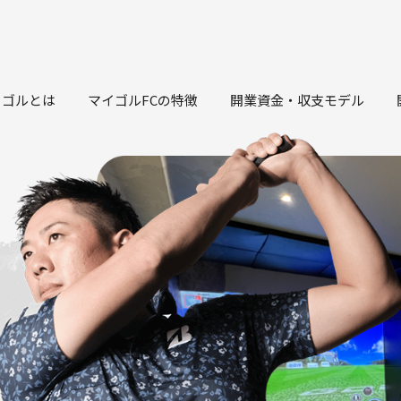
イゴルとは
マイゴルFCの特徴
開業資金・収支モデル