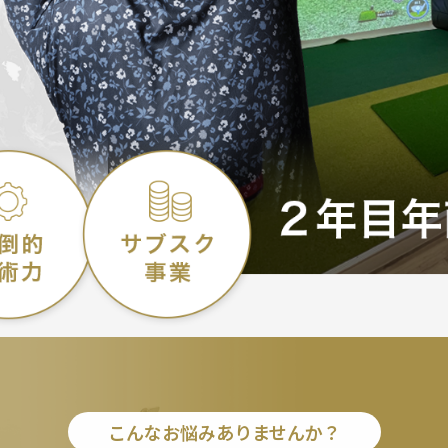
こんなお悩みありませんか？