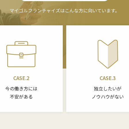
マイゴルフランチャイズは
こんな方に向いています。
CASE.2
CASE.3
今の働き方には
独立したいが
不安がある
ノウハウがない