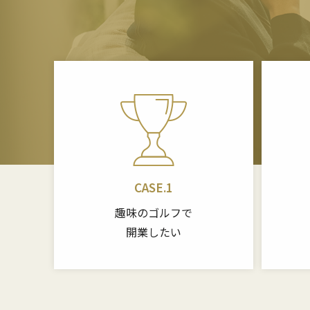
CASE.1
趣味のゴルフで
開業したい