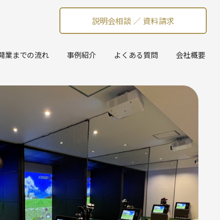
説明会相談 ／ 資料請求
開業までの流れ
事例紹介
よくある質問
会社概要